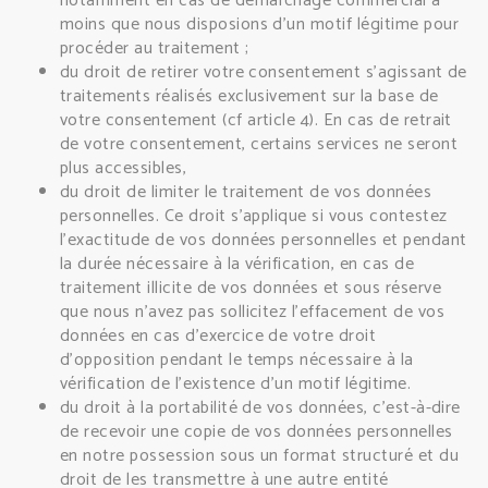
notamment en cas de démarchage commercial à
moins que nous disposions d’un motif légitime pour
procéder au traitement ;
du droit de retirer votre consentement s’agissant de
traitements réalisés exclusivement sur la base de
votre consentement (cf article 4). En cas de retrait
de votre consentement, certains services ne seront
plus accessibles,
du droit de limiter le traitement de vos données
personnelles. Ce droit s’applique si vous contestez
l’exactitude de vos données personnelles et pendant
la durée nécessaire à la vérification, en cas de
traitement illicite de vos données et sous réserve
que nous n’avez pas sollicitez l’effacement de vos
données en cas d’exercice de votre droit
d’opposition pendant le temps nécessaire à la
vérification de l’existence d’un motif légitime.
du droit à la portabilité de vos données, c’est-à-dire
de recevoir une copie de vos données personnelles
en notre possession sous un format structuré et du
droit de les transmettre à une autre entité