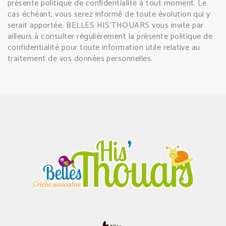
présente politique de confidentialité à tout moment. Le
cas échéant, vous serez informé de toute évolution qui y
serait apportée. BELLES HIS'THOUARS vous invite par
ailleurs à consulter régulièrement la présente politique de
confidentialité pour toute information utile relative au
traitement de vos données personnelles.