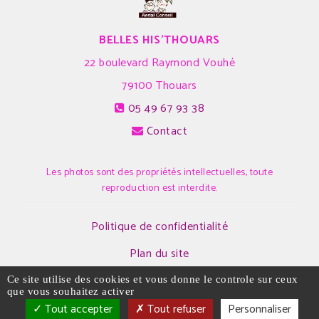
BELLES HIS'THOUARS
22 boulevard Raymond Vouhé
79100
Thouars
05 49 67 93 38
Contact
Les photos sont des propriétés intellectuelles, toute
reproduction est interdite.
Politique de confidentialité
Plan du site
Mentions légales
Ce site utilise des cookies et vous donne le controle sur ceux
que vous souhaitez activer
Tout accepter
Tout refuser
Personnaliser