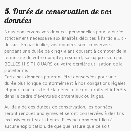
5.
Durée de conservation de vos
données
Nous conservons vos données personnelles pour la durée
strictement nécessaire aux finalités décrites à l’article 4 ci-
dessus. En particulier, vos données sont conservées
pendant une durée de cinq (5) ans courant à compter de la
fermeture de votre compte personnel, sa suppression par
BELLES HIS'THOUARS ou votre dernière utilisation de la
plateforme.
Certaines données pourront être conservées pour une
durée plus longue conformément à nos obligations légales
et pour la nécessité de la défense de nos droits et intérêts
dans le cadre d’éventuels contentieux ou litiges.
Au-delà de ces durées de conservation, les données
seront rendues anonymes et seront conservées à des fins
exclusivement statistiques. Elles ne donneront lieu à
aucune exploitation, de quelque nature que ce soit.