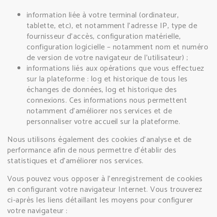
information liée à votre terminal (ordinateur,
tablette, etc), et notamment l’adresse IP, type de
fournisseur d'accès, configuration matérielle,
configuration logicielle – notamment nom et numéro
de version de votre navigateur de l'utilisateur) ;
informations liés aux opérations que vous effectuez
sur la plateforme : log et historique de tous les
échanges de données, log et historique des
connexions. Ces informations nous permettent
notamment d’améliorer nos services et de
personnaliser votre accueil sur la plateforme.
Nous utilisons également des cookies d’analyse et de
performance afin de nous permettre d’établir des
statistiques et d’améliorer nos services.
Vous pouvez vous opposer à l’enregistrement de cookies
en configurant votre navigateur Internet. Vous trouverez
ci-après les liens détaillant les moyens pour configurer
votre navigateur :