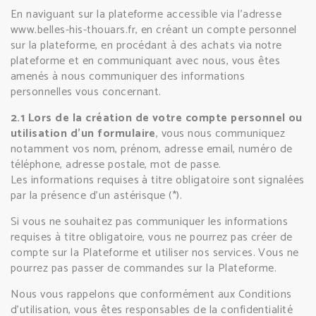
En naviguant sur la plateforme accessible via l’adresse
www.belles-his-thouars.fr, en créant un compte personnel
sur la plateforme, en procédant à des achats via notre
plateforme et en communiquant avec nous, vous êtes
amenés à nous communiquer des informations
personnelles vous concernant.
2.1 Lors de la création de votre compte personnel ou
utilisation d'un formulaire
, vous nous communiquez
notamment vos nom, prénom, adresse email, numéro de
téléphone, adresse postale, mot de passe.
Les informations requises à titre obligatoire sont signalées
par la présence d’un astérisque (*).
Si vous ne souhaitez pas communiquer les informations
requises à titre obligatoire, vous ne pourrez pas créer de
compte sur la Plateforme et utiliser nos services. Vous ne
pourrez pas passer de commandes sur la Plateforme.
Nous vous rappelons que conformément aux Conditions
d’utilisation, vous êtes responsables de la confidentialité