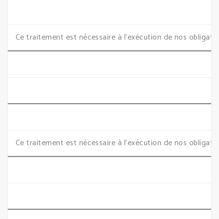
Ce traitement est nécessaire à l’exécution de nos obligatio
Ce traitement est nécessaire à l’exécution de nos obligatio