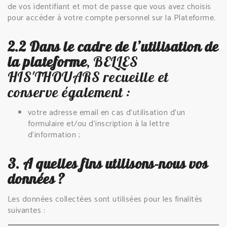
de vos identifiant et mot de passe que vous avez choisis
pour accéder à votre compte personnel sur la Plateforme.
2.2 Dans le cadre de l’utilisation de
la plateforme
, BELLES
HIS'THOUARS recueille et
conserve également :
votre adresse email en cas d'utilisation d'un
formulaire et/ou d’inscription à la lettre
d’information ;
3. A quelles fins utilisons-nous vos
données ?
Les données collectées sont utilisées pour les finalités
suivantes :