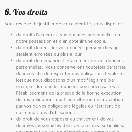
6.
Vos droits
Sous réserve de justifier de votre identité, vous disposez :
du droit d’accéder à vos données personnelles en
notre possession et d’en obtenir une copie,
du droit de rectifier vos données personnelles qui
seraient erronées ou plus à jour,
du droit de demander l’effacement de vos données
personnelles. Nous conserverons toutefois certaines
données afin de respecter nos obligations légales et
lorsque nous disposons d’un motif légitime (par
exemple : lorsque les données sont nécessaires à
l’établissement de la preuve de la bonne exécution
de nos obligations contractuelles ou de la violation
par vos de vos obligations légales ou résultant de
nos conditions d’utilisation),
du droit de vous opposer au traitement de vos
données personnelles dans certains cas particuliers,