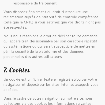
responsable de traitement.
Vous disposez également du droit d’introduire une
réclamation auprès de l’autorité de contrôle compétente
(telle que la CNIL) si vous estimez que vos droits n’ont pas
été respectés.
Nous nous réservons le droit de décliner toute demande
qui apparaitrait déraisonnable par son caractère répétitif
ou systématique ou qui serait susceptible de mettre en
péril la sécurité de la plateforme et des données
personnelles des autres utilisateurs.
7.
Cookies
Un cookie est un fichier texte enregistré et/ou par votre
navigateur et déposé par les sites Internet auxquels vous
accédez.
Dans le cadre de votre navigation sur notre site, nous
collectons via des cookies les informations suivantes :