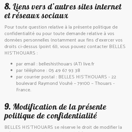
8.
Liens vers d’autres sites internet
et réseaux sociaux
Pour toute question relative à la présente politique de
confidentialité ou pour toute demande relative à vos
données personnelles (notamment aux fins d’exercer vos
droits ci-dessus (point 6)), vous pouvez contacter BELLES
HIS'THOUARS :
par email : belleshisthouars (AT) live.fr
par téléphone : 05 49 67 93 38
par courrier postal : BELLES HIS'THOUARS - 22
boulevard Raymond Vouhé – 79100 – Thouars -
France.
9.
Modification de la présente
politique de confidentialité
BELLES HIS'THOUARS se réserve le droit de modifier la