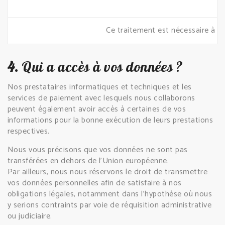
Ce traitement est nécessaire à l’
4.
Qui a accès à vos données ?
Nos prestataires informatiques et techniques et les
services de paiement avec lesquels nous collaborons
peuvent également avoir accès à certaines de vos
informations pour la bonne exécution de leurs prestations
respectives.
Nous vous précisons que vos données ne sont pas
transférées en dehors de l’Union européenne.
Par ailleurs, nous nous réservons le droit de transmettre
vos données personnelles afin de satisfaire à nos
obligations légales, notamment dans l’hypothèse où nous
y serions contraints par voie de réquisition administrative
ou judiciaire.